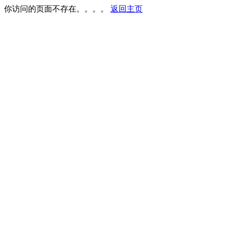
你访问的页面不存在。。。。
返回主页